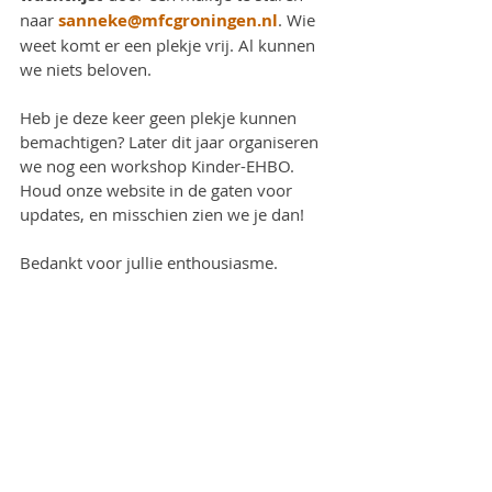
naar 
sanneke@mfcgroningen.nl
. Wie 
weet komt er een plekje vrij. Al kunnen 
we niets beloven.
Heb je deze keer geen plekje kunnen 
bemachtigen? Later dit jaar organiseren 
we nog een workshop Kinder-EHBO. 
Houd onze website in de gaten voor 
updates, en misschien zien we je dan!
Bedankt voor jullie enthousiasme.