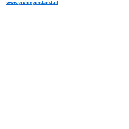
www.groningendanst.nl