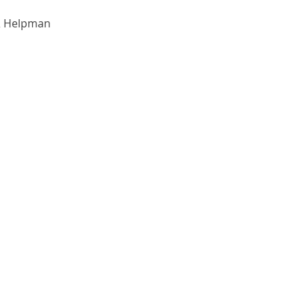
& Helpman 