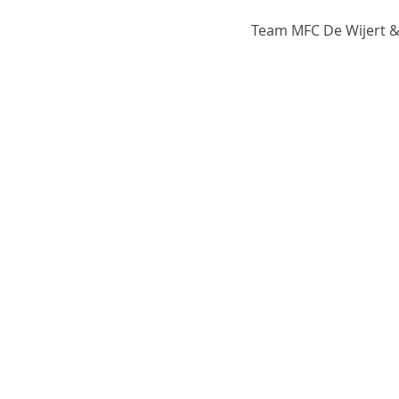
Team MFC De Wijert 