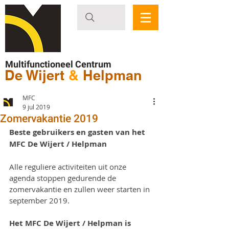
Multifunctioneel Centrum
De Wijert
&
Helpman
MFC
9 jul 2019
Zomervakantie 2019
Beste gebruikers en gasten van het 
MFC De Wijert / Helpman
Alle reguliere activiteiten uit onze 
agenda stoppen gedurende de 
zomervakantie en zullen weer starten in 
september 2019.
Het MFC De Wijert / Helpman is 