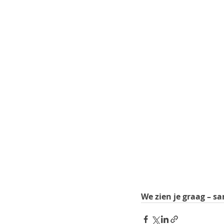
We zien je graag – sa