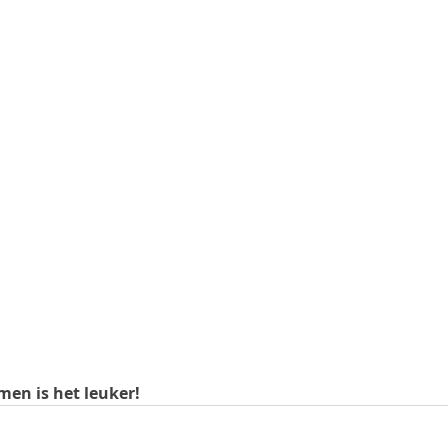
men is het leuker!